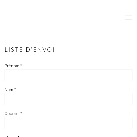
LISTE D’ENVOI
Prénom *
Nom *
Courriel *